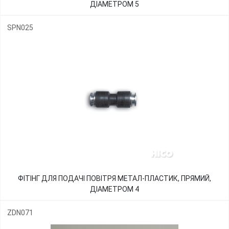
ДІАМЕТРОМ 5
SPN025
ФІТІНГ ДЛЯ ПОДАЧІ ПОВІТРЯ МЕТАЛ-ПЛАСТИК, ПРЯМИЙ,
ДІАМЕТРОМ 4
ZDN071