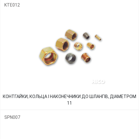
KTE012
КОНТГАЙКИ, КОЛЬЦА І НАКОНЕЧНИКИ ДО ШЛАНГІВ, ДІАМЕТРОМ
11
SPN007