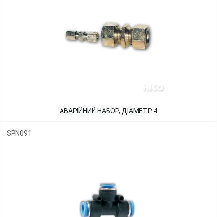
АВАРІЙНИЙ НАБОР, ДІАМЕТР 4
SPN091