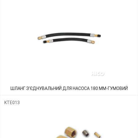
ШЛАНГ З'ЄДНУВАЛЬНИЙ ДЛЯ НАСОСА 180 ММ-ГУМОВИЙ
KTE013