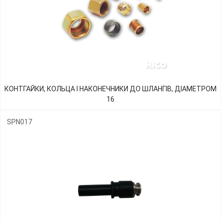
КОНТГАЙКИ, КОЛЬЦА І НАКОНЕЧНИКИ ДО ШЛАНГІВ, ДІАМЕТРОМ
16
SPN017