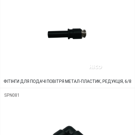
ФІТІНГИ ДЛЯ ПОДАЧІ ПОВІТРЯ МЕТАЛ-ПЛАСТИК, РЕДУКЦІЯ, 6/8
SPN081