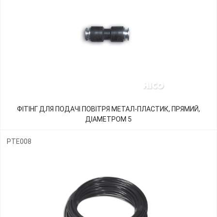
ФІТІНГ ДЛЯ ПОДАЧІ ПОВІТРЯ МЕТАЛ-ПЛАСТИК, ПРЯМИЙ,
ДІАМЕТРОМ 5
PTE008