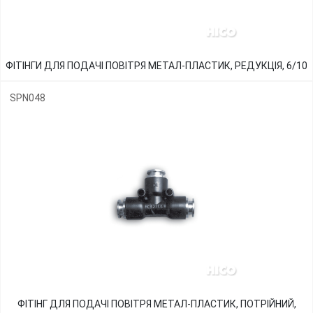
ФІТІНГИ ДЛЯ ПОДАЧІ ПОВІТРЯ МЕТАЛ-ПЛАСТИК, РЕДУКЦІЯ, 6/10
SPN048
ФІТІНГ ДЛЯ ПОДАЧІ ПОВІТРЯ МЕТАЛ-ПЛАСТИК, ПОТРІЙНИЙ,