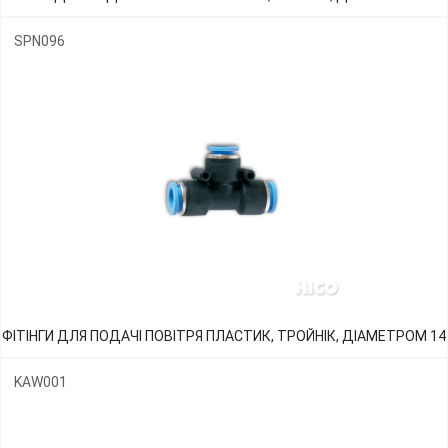
SPN096
ФІТІНГИ ДЛЯ ПОДАЧІ ПОВІТРЯ ПЛАСТИК, ТРОЙНІК, ДІАМЕТРОМ 14
KAW001