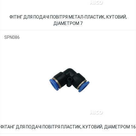
ФІТІНГ ДЛЯ ПОДАЧІ ПОВІТРЯ МЕТАЛ-ПЛАСТИК, КУТОВИЙ,
ДІАМЕТРОМ 7
SPN086
ФІТАНГ ДЛЯ ПОДАЧІ ПОВІТРЯ ПЛАСТИК, КУТОВИЙ, ДІАМЕТРОМ 16