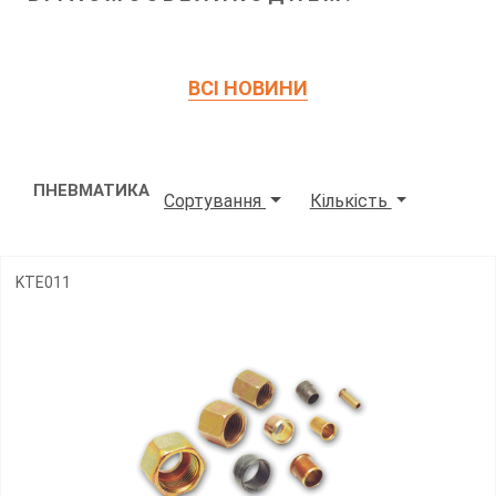
ВСІ НОВИНИ
ПНЕВМАТИКА
Сортування
Кількість
KTE011