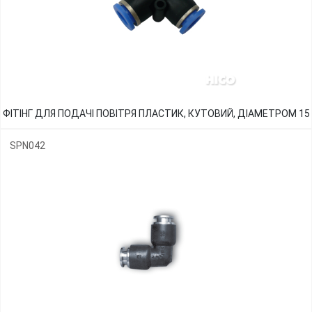
ФІТІНГ ДЛЯ ПОДАЧІ ПОВІТРЯ ПЛАСТИК, КУТОВИЙ, ДІАМЕТРОМ 15
SPN042