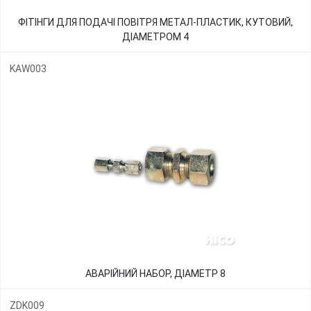
ФІТІНГИ ДЛЯ ПОДАЧІ ПОВІТРЯ МЕТАЛ-ПЛАСТИК, КУТОВИЙ,
ДІАМЕТРОМ 4
KAW003
АВАРІЙНИЙ НАБОР, ДІАМЕТР 8
ZDK009