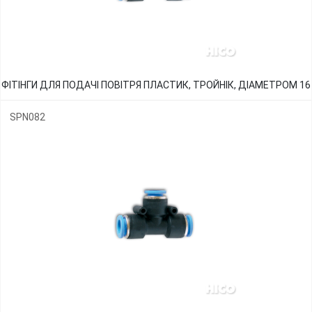
ФІТІНГИ ДЛЯ ПОДАЧІ ПОВІТРЯ ПЛАСТИК, ТРОЙНІК, ДІАМЕТРОМ 16
SPN082