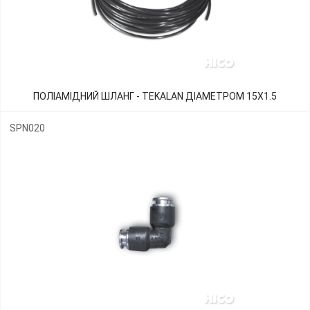
ПОЛІАМІДНИЙ ШЛАНГ - TEKALAN ДІАМЕТРОМ 15Х1.5
SPN020