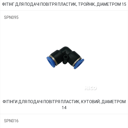
ФІТІНГ ДЛЯ ПОДАЧІ ПОВІТРЯ ПЛАСТИК, ТРОЙНІК, ДІАМЕТРОМ 15
SPN095
ФІТІНГИ ДЛЯ ПОДАЧІ ПОВІТРЯ ПЛАСТИК, КУТОВИЙ, ДІАМЕТРОМ
14
SPN016