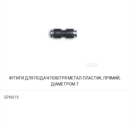
ФІТІНГИ ДЛЯ ПОДАЧІ ПОВІТРЯ МЕТАЛ-ПЛАСТИК, ПРЯМИЙ,
ДІАМЕТРОМ 7
SPN019