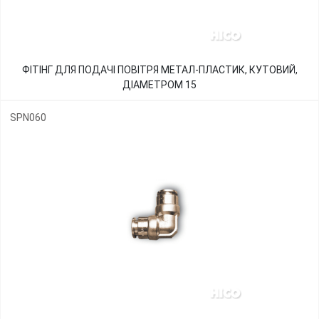
ФІТІНГ ДЛЯ ПОДАЧІ ПОВІТРЯ МЕТАЛ-ПЛАСТИК, КУТОВИЙ,
ДІАМЕТРОМ 15
SPN060