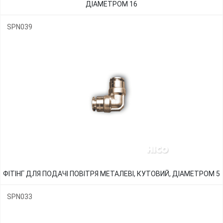
ДІАМЕТРОМ 16
SPN039
ФІТІНГ ДЛЯ ПОДАЧІ ПОВІТРЯ МЕТАЛЕВІ, КУТОВИЙ, ДІАМЕТРОМ 5
SPN033