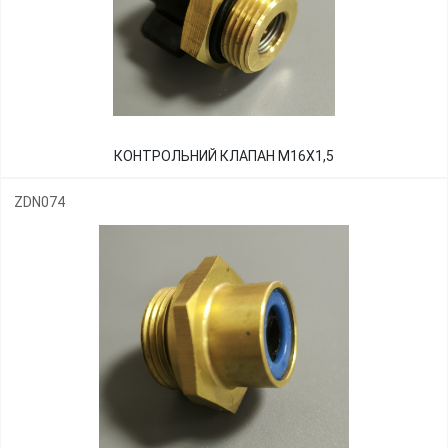
КОНТРОЛЬНИЙ КЛАПАН М16Х1,5
ZDN074