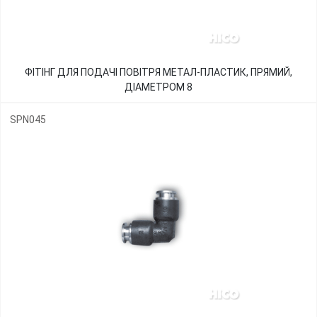
ФІТІНГ ДЛЯ ПОДАЧІ ПОВІТРЯ МЕТАЛ-ПЛАСТИК, ПРЯМИЙ,
ДІАМЕТРОМ 8
SPN045