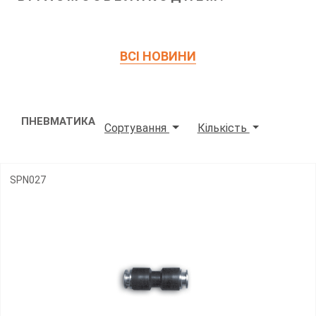
ВСІ НОВИНИ
ПНЕВМАТИКА
Сортування
Кількість
SPN027