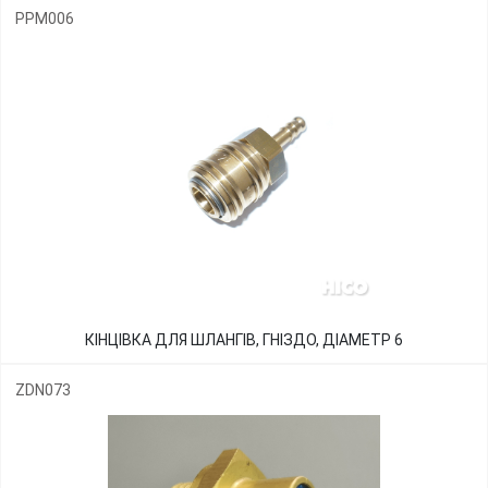
PPM006
КІНЦІВКА ДЛЯ ШЛАНГІВ, ГНІЗДО, ДІАМЕТР 6
ZDN073