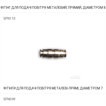
ФІТІНГ ДЛЯ ПОДАЧІ ПОВІТРЯ-МЕТАЛЕВИЙ, ПРЯМИЙ, ДІАМЕТРОМ 8
SPN110
ФІТІНГИ ДЛЯ ПОДАЧІ ПОВІТРЯ МЕТАЛЕВІ-ПРЯМІ, ДІАМЕТРОМ 7
SPN049