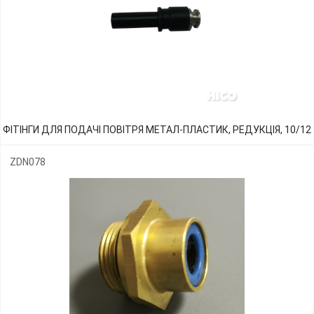
ФІТІНГИ ДЛЯ ПОДАЧІ ПОВІТРЯ МЕТАЛ-ПЛАСТИК, РЕДУКЦІЯ, 10/12
ZDN078