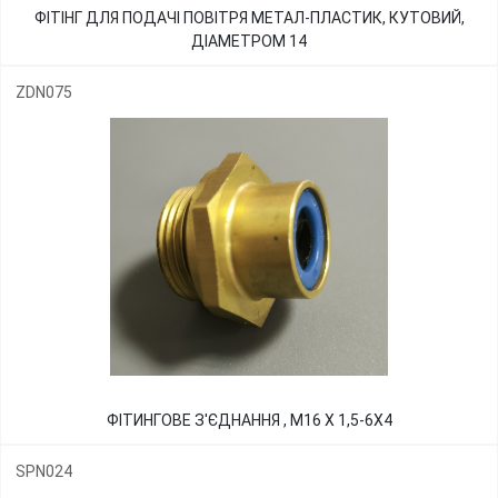
ФІТІНГ ДЛЯ ПОДАЧІ ПОВІТРЯ МЕТАЛ-ПЛАСТИК, КУТОВИЙ,
ДІАМЕТРОМ 14
ZDN075
ФІТИНГОВЕ З'ЄДНАННЯ , М16 Х 1,5-6Х4
SPN024