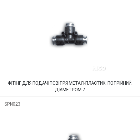
ФІТІНГ ДЛЯ ПОДАЧІ ПОВІТРЯ МЕТАЛ-ПЛАСТИК, ПОТРІЙНИЙ,
ДІАМЕТРОМ 7
SPN023