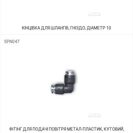
КІНЦІВКА ДЛЯ ШЛАНГІВ, ГНІЗДО, ДІАМЕТР 10
SPN047
ФІТІНГ ДЛЯ ПОДАЧІ ПОВІТРЯ МЕТАЛ-ПЛАСТИК, КУТОВИЙ,