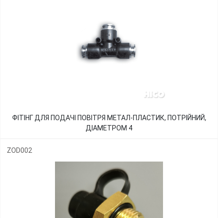
ФІТІНГ ДЛЯ ПОДАЧІ ПОВІТРЯ МЕТАЛ-ПЛАСТИК, ПОТРІЙНИЙ,
ДІАМЕТРОМ 4
ZOD002