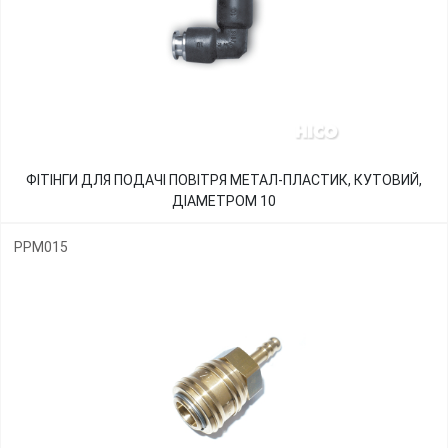
ФІТІНГИ ДЛЯ ПОДАЧІ ПОВІТРЯ МЕТАЛ-ПЛАСТИК, КУТОВИЙ,
ДІАМЕТРОМ 10
PPM015