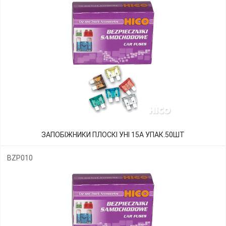
ЗАПОБІЖНИКИ ПЛОСКІ УНІ 15А УПАК.50ШТ
BZP010