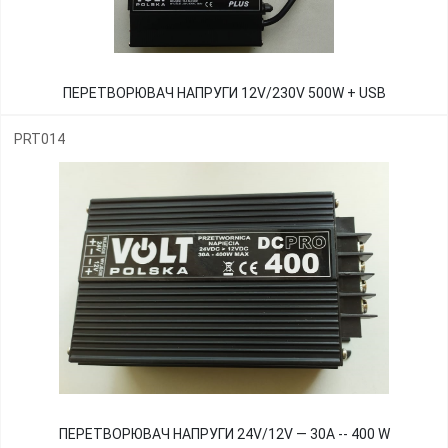
ПЕРЕТВОРЮВАЧ НАПРУГИ 12V/230V 500W + USB
PRT014
ПЕРЕТВОРЮВАЧ НАПРУГИ 24V/12V — 30А -- 400 W