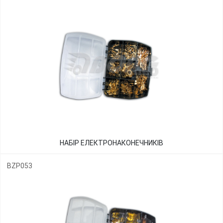
НАБІР ЕЛЕКТРОНАКОНЕЧНИКІВ
BZP053