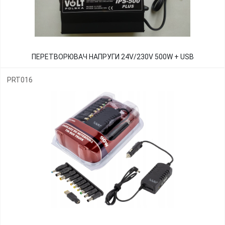
ПЕРЕТВОРЮВАЧ НАПРУГИ 24V/230V 500W + USB
PRT016