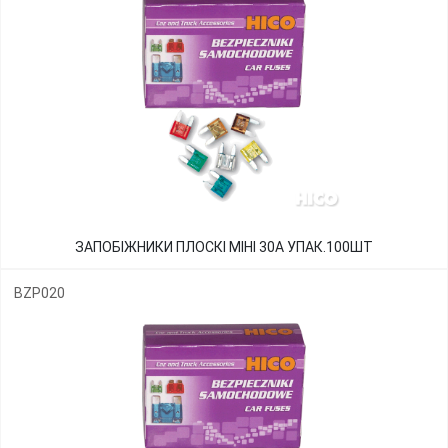
ЗАПОБІЖНИКИ ПЛОСКІ МІНІ 30А УПАК.100ШТ
BZP020