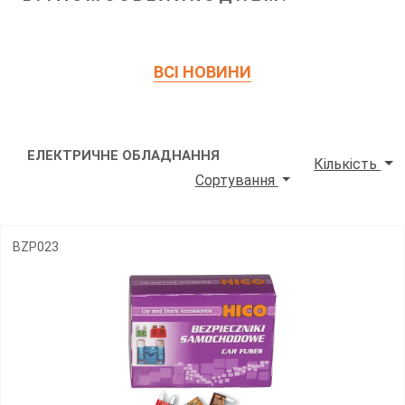
ВСІ НОВИНИ
ЕЛЕКТРИЧНЕ ОБЛАДНАННЯ
Кількість
Сортування
BZP023