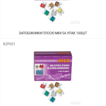
ЗАПОБІЖНИКИ ПЛОСКІ МІНІ 5А УПАК.100ШТ
BZP021