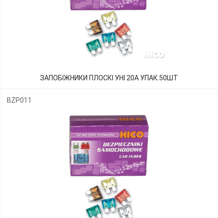
ЗАПОБІЖНИКИ ПЛОСКІ УНІ 20А УПАК.50ШТ
BZP011