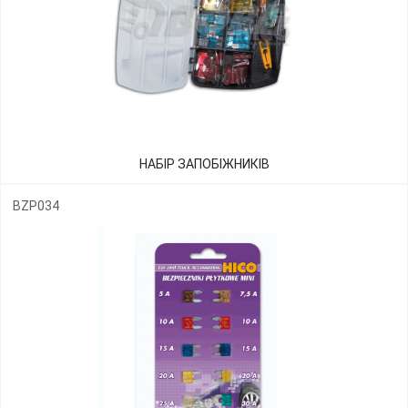
НАБІР ЗАПОБІЖНИКІВ
BZP034