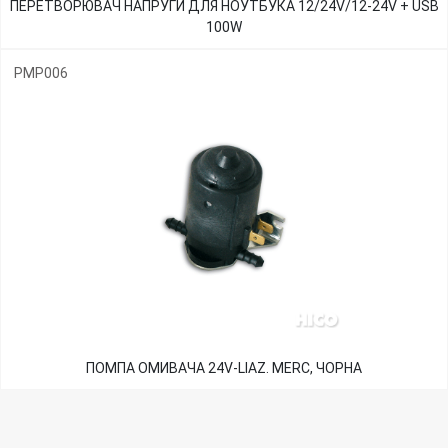
ПЕРЕТВОРЮВАЧ НАПРУГИ ДЛЯ НОУТБУКА 12/24V/12-24V + USB
100W
PMP006
ПОМПА ОМИВАЧА 24V-LIAZ. MERC, ЧОРНА