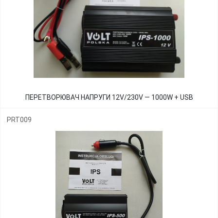
ПЕРЕТВОРЮВАЧ НАПРУГИ 12V/230V — 1000W + USB
PRT009