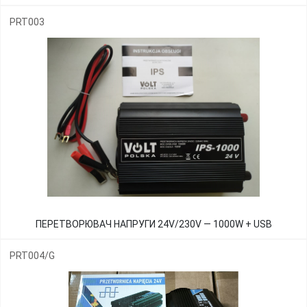
PRT003
ПЕРЕТВОРЮВАЧ НАПРУГИ 24V/230V — 1000W + USB
PRT004/G