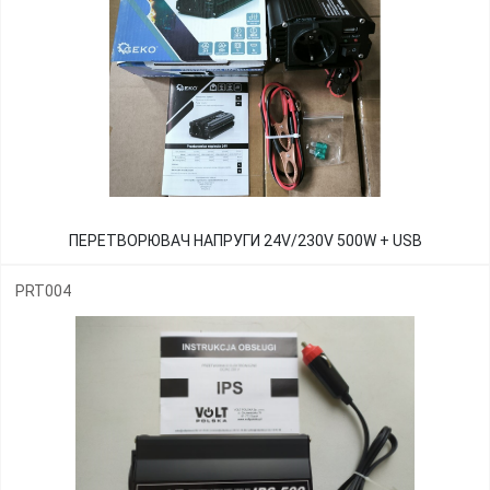
ПЕРЕТВОРЮВАЧ НАПРУГИ 24V/230V 500W + USB
PRT004