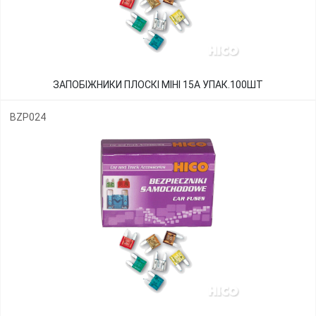
ЗАПОБІЖНИКИ ПЛОСКІ МІНІ 15А УПАК.100ШТ
BZP024