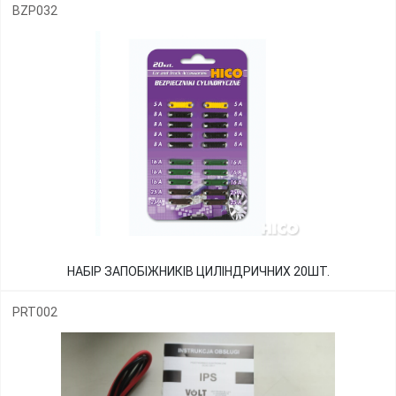
BZP032
НАБІР ЗАПОБІЖНИКІВ ЦИЛІНДРИЧНИХ 20ШТ.
PRT002