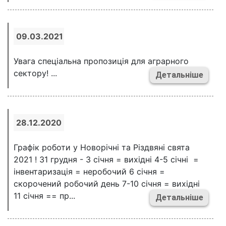
09.03.2021
Увага спеціальна пропозиція для аграрного
сектору! ...
Детальніше
28.12.2020
Графік роботи у Новорічні та Різдвяні свята
2021 ! 31 грудня - 3 січня = вихідні 4-5 січні =
інвентаризація = неробочий 6 січня =
скорочений робочий день 7-10 січня = вихідні
11 січня == пр...
Детальніше