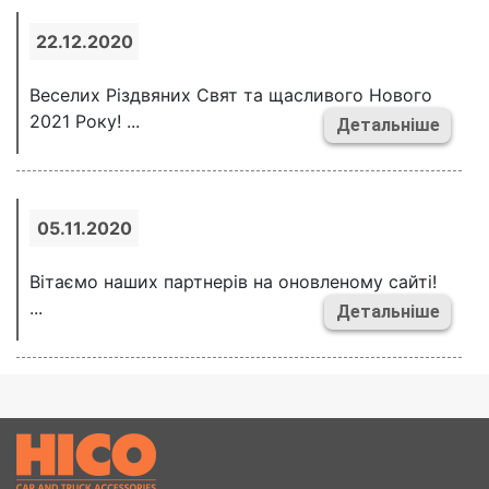
22.12.2020
Веселих Різдвяних Свят та щасливого Нового
2021 Року! ...
Детальніше
05.11.2020
Вітаємо наших партнерів на оновленому сайті!
...
Детальніше