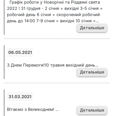
Графік роботи у Новорічні та Різдвяні свята
2022 ! 31 грудня - 2 січня = вихідні 3-5 січня =
робочий день 6 січня = скорочений робочий
день до 14:00 7-9 січня = вихідні 10 січня =...
Детальніше
06.05.2021
З Днем Перемоги!10 травня вихідний день...
Детальніше
31.03.2021
Вітаємо з Великоднем! ...
Детальніше