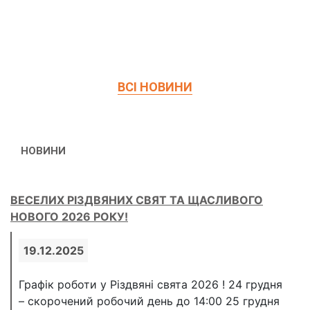
ВСІ НОВИНИ
НОВИНИ
ВЕСЕЛИХ РІЗДВЯНИХ СВЯТ ТА ЩАСЛИВОГО
НОВОГО 2026 РОКУ!
19.12.2025
Графік роботи у Різдвяні свята 2026 ! 24 грудня
– скорочений робочий день до 14:00 25 грудня