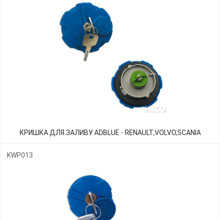
КРИШКА ДЛЯ ЗАЛИВУ ADBLUE - RENAULT,VOLVO,SCANIA
KWP013