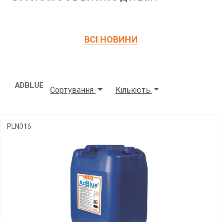
ВСІ НОВИНИ
ADBLUE
Сортування
Кількість
PLN016