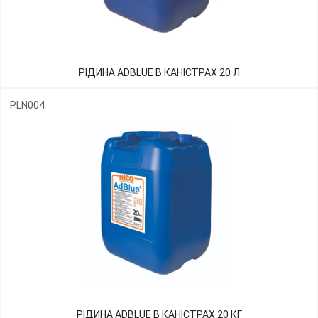
РІДИНА ADBLUE В КАНІСТРАХ 20 Л
PLN004
РІДИНА ADBLUE В КАНІСТРАХ 20 КГ