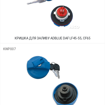
КРИШКА ДЛЯ ЗАЛИВУ ADBLUE DAF LF45-55, CF65
KWP007