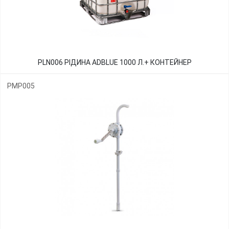
PLN006 РІДИНА ADBLUE 1000 Л.+ КОНТЕЙНЕР
PMP005