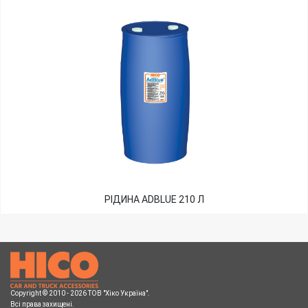
РІДИНА ADBLUE 210 Л
Copyright © 2010 - 2026 ТОВ "Хіко Україна".
Всі права захищені.