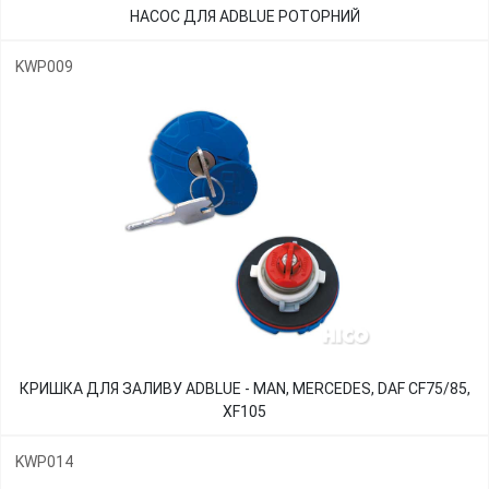
НАСОС ДЛЯ ADBLUE РОТОРНИЙ
KWP009
КРИШКА ДЛЯ ЗАЛИВУ ADBLUE - MAN, MERCEDES, DAF CF75/85,
XF105
KWP014