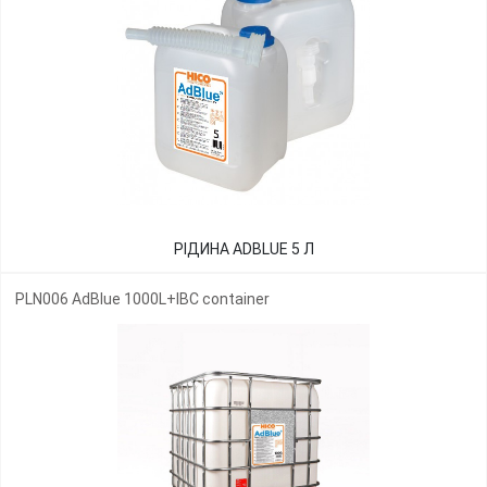
РІДИНА ADBLUE 5 Л
PLN006 AdBlue 1000L+IBC container