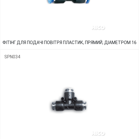
ФІТІНГ ДЛЯ ПОДАЧІ ПОВІТРЯ ПЛАСТИК, ПРЯМИЙ, ДІАМЕТРОМ 16
SPN034