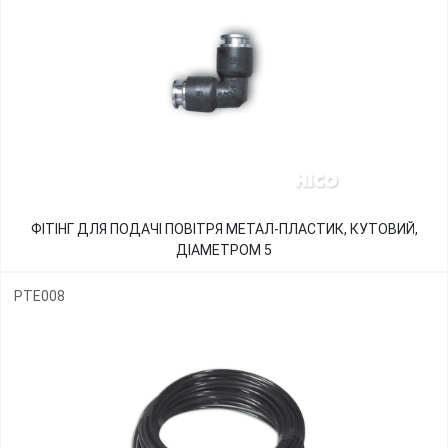
ФІТІНГ ДЛЯ ПОДАЧІ ПОВІТРЯ МЕТАЛ-ПЛАСТИК, КУТОВИЙ,
ДІАМЕТРОМ 5
PTE008