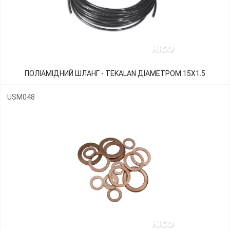
ПОЛІАМІДНИЙ ШЛАНГ - TEKALAN ДІАМЕТРОМ 15Х1.5
USM048