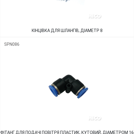
КІНЦІВКА ДЛЯ ШЛАНГІВ, ДІАМЕТР 8
SPN086
ФІТАНГ ДЛЯ ПОДАЧІ ПОВІТРЯ ПЛАСТИК, КУТОВИЙ, ДІАМЕТРОМ 16