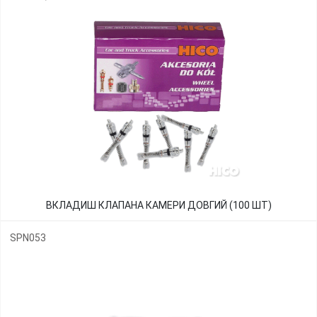
ВКЛАДИШ КЛАПАНА КАМЕРИ ДОВГИЙ (100 ШТ)
SPN053