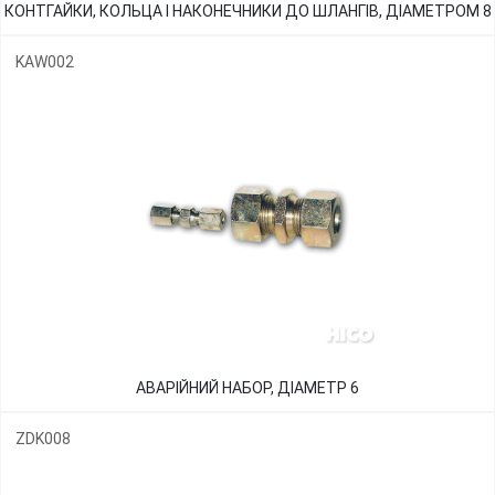
КОНТГАЙКИ, КОЛЬЦА І НАКОНЕЧНИКИ ДО ШЛАНГІВ, ДІАМЕТРОМ 8
KAW002
АВАРІЙНИЙ НАБОР, ДІАМЕТР 6
ZDK008