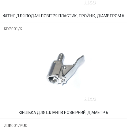
ФІТІНГ ДЛЯ ПОДАЧІ ПОВІТРЯ ПЛАСТИК, ТРОЙНІК, ДІАМЕТРОМ 6
KDP001/K
КІНЦІВКА ДЛЯ ШЛАНГІВ РОЗБІРНИЙ, ДІАМЕТР 6
ZDK001/PUD