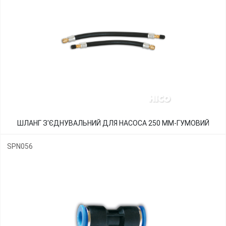
ШЛАНГ З'ЄДНУВАЛЬНИЙ ДЛЯ НАСОСА 250 ММ-ГУМОВИЙ
SPN056