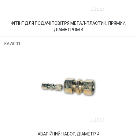
ФІТІНГ ДЛЯ ПОДАЧІ ПОВІТРЯ МЕТАЛ-ПЛАСТИК, ПРЯМИЙ,
ДІАМЕТРОМ 4
KAW001
АВАРІЙНИЙ НАБОР, ДІАМЕТР 4