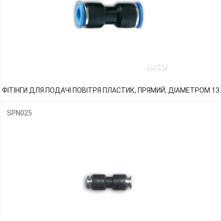
ФІТІНГИ ДЛЯ ПОДАЧІ ПОВІТРЯ ПЛАСТИК, ПРЯМИЙ, ДІАМЕТРОМ 13
SPN025