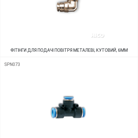
ФІТІНГИ ДЛЯ ПОДАЧІ ПОВІТРЯ МЕТАЛЕВІ, КУТОВИЙ, 6ММ
SPN073