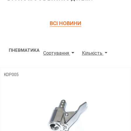
ВСІ НОВИНИ
ПНЕВМАТИКА
Сортування
Кількість
KDP005