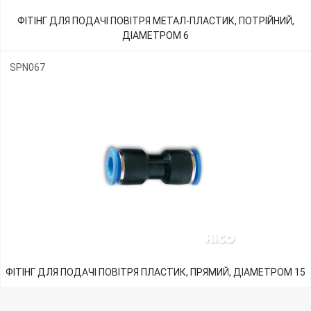
ФІТІНГ ДЛЯ ПОДАЧІ ПОВІТРЯ МЕТАЛ-ПЛАСТИК, ПОТРІЙНИЙ,
ДІАМЕТРОМ 6
SPN067
ФІТІНГ ДЛЯ ПОДАЧІ ПОВІТРЯ ПЛАСТИК, ПРЯМИЙ, ДІАМЕТРОМ 15