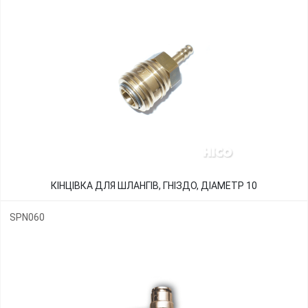
КІНЦІВКА ДЛЯ ШЛАНГІВ, ГНІЗДО, ДІАМЕТР 10
SPN060