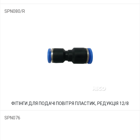
SPN080/R
ФІТІНГИ ДЛЯ ПОДАЧІ ПОВІТРЯ ПЛАСТИК, РЕДУКЦІЯ 12/8
SPN076