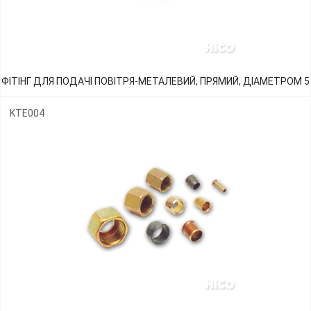
ФІТІНГ ДЛЯ ПОДАЧІ ПОВІТРЯ-МЕТАЛЕВИЙ, ПРЯМИЙ, ДІАМЕТРОМ 5
KTE004