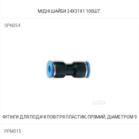
МІДНІ ШАЙБИ 24Х31Х1 100ШТ.
SPN054
ФІТІНГИ ДЛЯ ПОДАЧІ ПОВІТРЯ ПЛАСТИК, ПРЯМИЙ, ДІАМЕТРОМ 9
PPM015