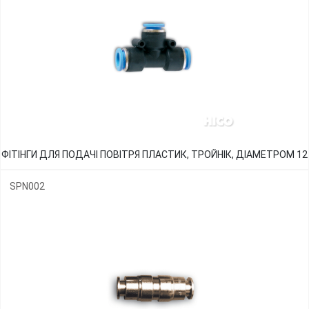
ФІТІНГИ ДЛЯ ПОДАЧІ ПОВІТРЯ ПЛАСТИК, ТРОЙНІК, ДІАМЕТРОМ 12
SPN002