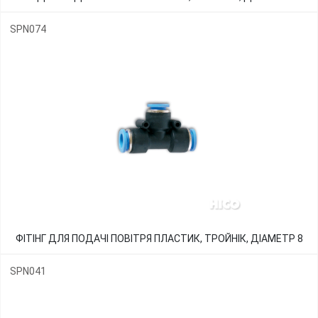
SPN074
ФІТІНГ ДЛЯ ПОДАЧІ ПОВІТРЯ ПЛАСТИК, ТРОЙНІК, ДІАМЕТР 8
SPN041